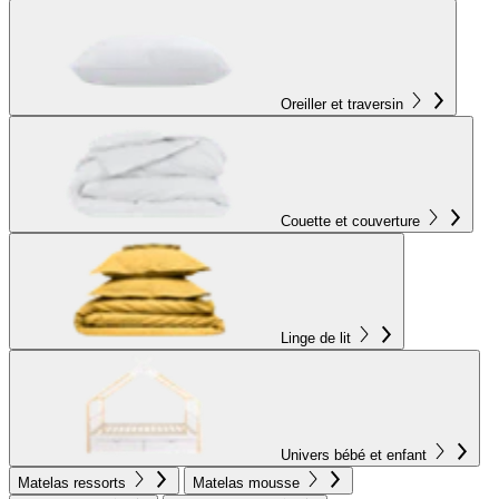
Oreiller et traversin
Couette et couverture
Linge de lit
Univers bébé et enfant
Matelas ressorts
Matelas mousse