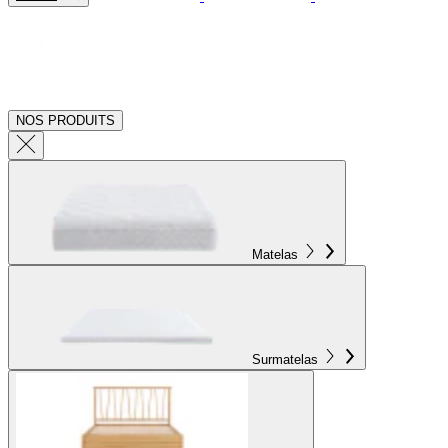
NOS PRODUITS
Matelas
Surmatelas